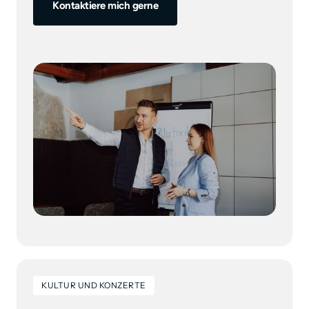
Kontaktiere mich gerne
KULTUR UND KONZERTE