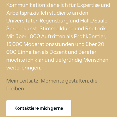
Kommunikation stehe ich für Expertise und 
Arbeitspraxis. Ich studierte an den 
Universitäten Regensburg und Halle/Saale 
Sprechkunst, Stimmbildung und Rhetorik. 
Mit über 1000 Auftritten als Profikünstler, 
15 000 Moderationsstunden und über 20 
000 Einheiten als Dozent und Berater 
möchte ich klar und tiefgründig Menschen 
weiterbringen.
Mein Leitsatz: Momente gestalten, die 
bleiben.
Kontaktiere mich gerne