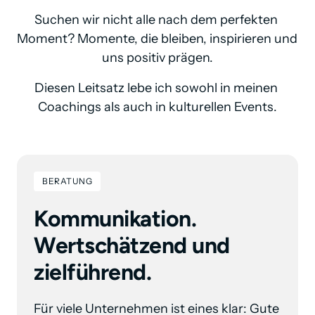
Suchen wir nicht alle nach dem perfekten 
Moment? Momente, die bleiben, inspirieren und 
uns positiv prägen.
Diesen Leitsatz lebe ich sowohl in meinen 
Coachings als auch in kulturellen Events.
BERATUNG
Kommunikation. 
Wertschätzend und 
zielführend.
Für viele Unternehmen ist eines klar: Gute 