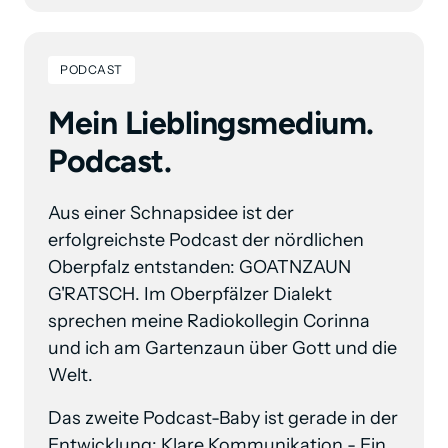
PODCAST
Mein Lieblingsmedium. 
Podcast.
Aus einer Schnapsidee ist der 
erfolgreichste Podcast der nördlichen 
Oberpfalz entstanden: GOATNZAUN 
G'RATSCH. Im Oberpfälzer Dialekt 
sprechen meine Radiokollegin Corinna 
und ich am Gartenzaun über Gott und die 
Welt. 
Das zweite Podcast-Baby ist gerade in der 
Entwicklung: Klare Kommunikation - Ein 