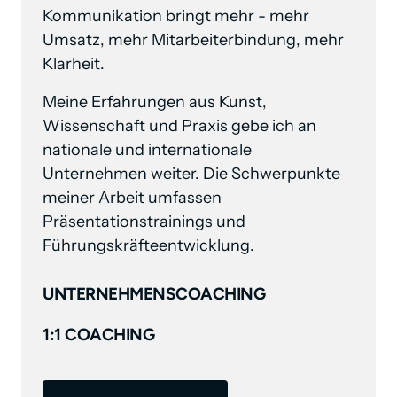
Kommunikation bringt mehr - mehr 
Umsatz, mehr Mitarbeiterbindung, mehr 
Klarheit. 
Meine Erfahrungen aus Kunst, 
Wissenschaft und Praxis gebe ich an 
nationale und internationale 
Unternehmen weiter. Die Schwerpunkte 
meiner Arbeit umfassen 
Präsentationstrainings und 
Führungskräfteentwicklung.
UNTERNEHMENSCOACHING
1:1 COACHING