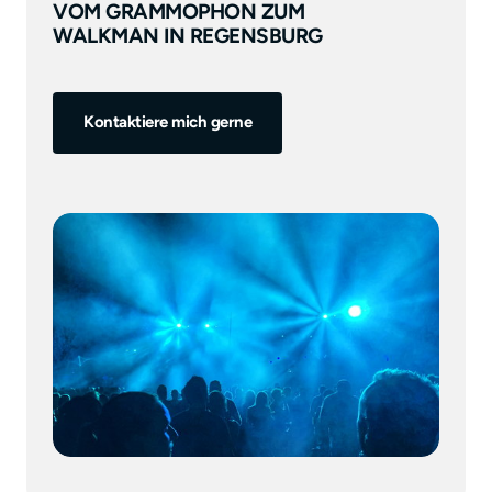
VOM GRAMMOPHON ZUM
WALKMAN IN REGENSBURG
Kontaktiere mich gerne