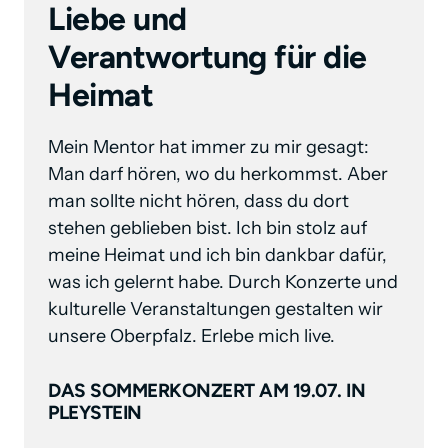
Liebe und 
Verantwortung für die 
Heimat
Mein Mentor hat immer zu mir gesagt: 
Man darf hören, wo du herkommst. Aber 
man sollte nicht hören, dass du dort 
stehen geblieben bist. Ich bin stolz auf 
meine Heimat und ich bin dankbar dafür, 
was ich gelernt habe. Durch Konzerte und 
kulturelle Veranstaltungen gestalten wir 
unsere Oberpfalz. Erlebe mich live.
DAS SOMMERKONZERT AM 19.07. IN
PLEYSTEIN