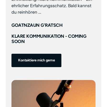
ehrlicher Erfahrungsschatz. Bald kannst 
du reinhören ...
GOATNZAUN G'RATSCH
KLARE KOMMUNIKATION - COMING
SOON
Kontaktiere mich gerne